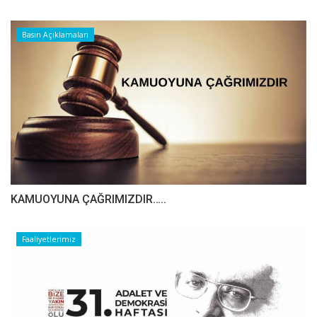
Basın Açıklamaları
​​​​​​​KAMUOYUNA ÇAĞRIMIZDIR…..
Faaliyetlerimiz