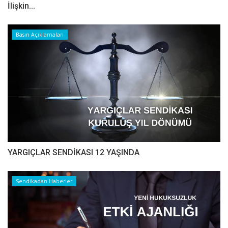
İlişkin...
Basın Açıklamaları
YARGIÇLAR SENDİKASI 12 YAŞINDA
Sendikadan Haberler