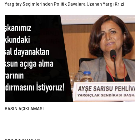
Yargıtay Seçimlerinden Politik Davalara Uzanan Yargı Krizi
BASIN AÇIKLAMASI