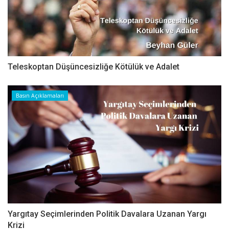
Teleskoptan Düşüncesizliğe Kötülük ve Adalet
Basın Açıklamaları
Yargıtay Seçimlerinden Politik Davalara Uzanan Yargı
Krizi