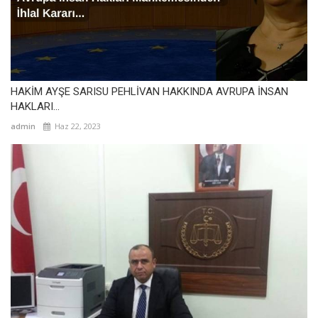
HAKİM AYŞE SARISU PEHLİVAN HAKKINDA AVRUPA İNSAN
HAKLARI...
admin
Haz 22, 2023