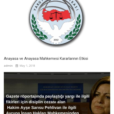
Anayasa ve Anayasa Mahkemesi Kararlarının Etkisi
admin
May 1, 2018