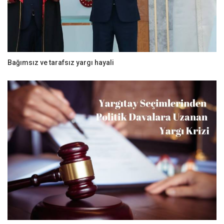
Bağımsız ve tarafsız yargı hayali