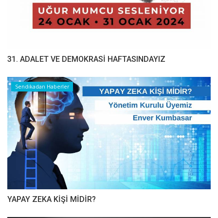
31. ADALET VE DEMOKRASİ HAFTASINDAYIZ
Sendikadan Haberler
YAPAY ZEKA KİŞİ MİDİR?