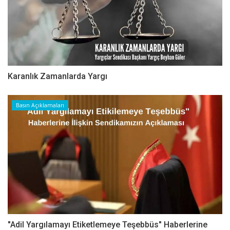
Karanlık Zamanlarda Yargı
Basın Açıklamaları
"Adil Yargılamayı Etiketlemeye Teşebbüs" Haberlerine