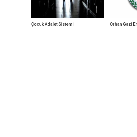
Çocuk Adalet Sistemi
Orhan Gazi Ert