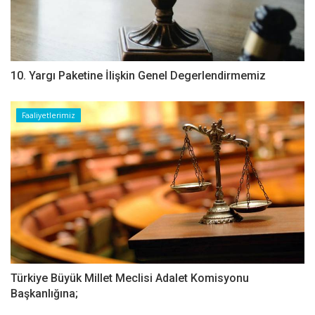
10. Yargı Paketine İlişkin Genel Degerlendirmemiz
Faaliyetlerimiz
Türkiye Büyük Millet Meclisi Adalet Komisyonu
Başkanlığına;