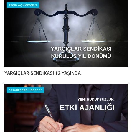
Basın Açıklamaları
YARGIÇLAR SENDİKASI 12 YAŞINDA
Sendikadan Haberler