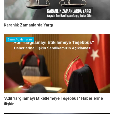
Karanlık Zamanlarda Yargı
Basın Açıklamaları
"Adil Yargılamayı Etiketlemeye Teşebbüs" Haberlerine
İlişkin...