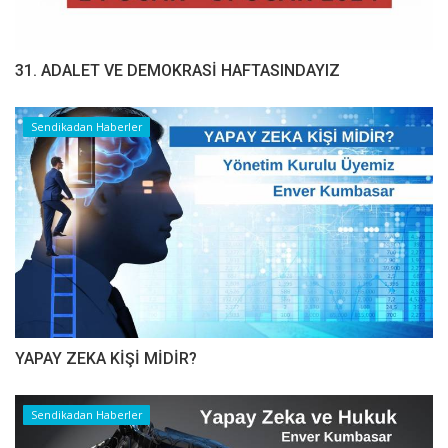
31. ADALET VE DEMOKRASİ HAFTASINDAYIZ
Sendikadan Haberler
YAPAY ZEKA KİŞİ MİDİR?
Sendikadan Haberler