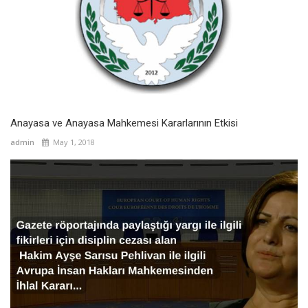
Anayasa ve Anayasa Mahkemesi Kararlarının Etkisi
admin
May 1, 2018