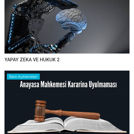
YAPAY ZEKA VE HUKUK 2
Basın Açıklamaları