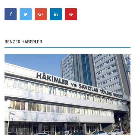
BENZER HABERLER