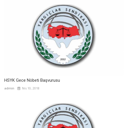
HSYK Gece Nöbeti Başvurusu
admin
Nis 10, 2018