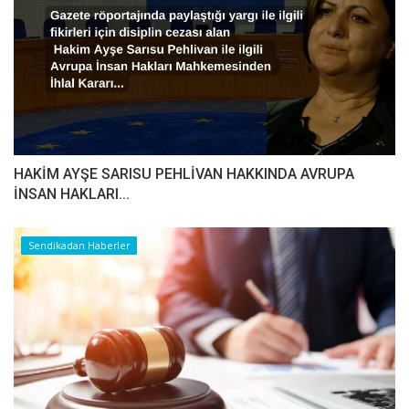
HAKİM AYŞE SARISU PEHLİVAN HAKKINDA AVRUPA
İNSAN HAKLARI...
Sendikadan Haberler