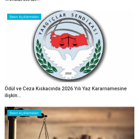
Basın Açıklamaları
Ödül ve Ceza Kıskacında 2026 Yılı Yaz Kararnamesine
ilişkin...
Basın Açıklamaları