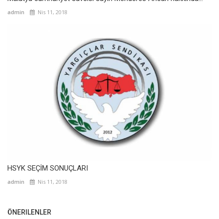
admin
Nis 11, 2018
HSYK SEÇİM SONUÇLARI
admin
Nis 11, 2018
ÖNERILENLER