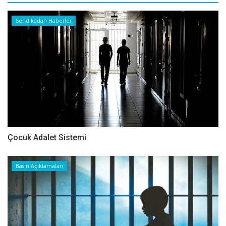
Sendikadan Haberler
Çocuk Adalet Sistemi
Basın Açıklamaları