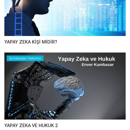
YAPAY ZEKA KİŞİ MİDİR?
Sendikadan Haberler
YAPAY ZEKA VE HUKUK 2