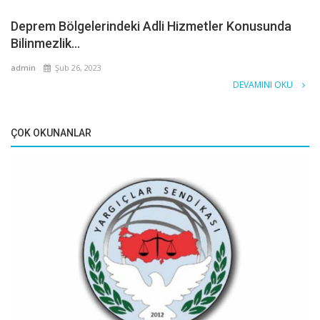
Deprem Bölgelerindeki Adli Hizmetler Konusunda
Bilinmezlik...
admin
Şub 26, 2023
DEVAMINI OKU
ÇOK OKUNANLAR