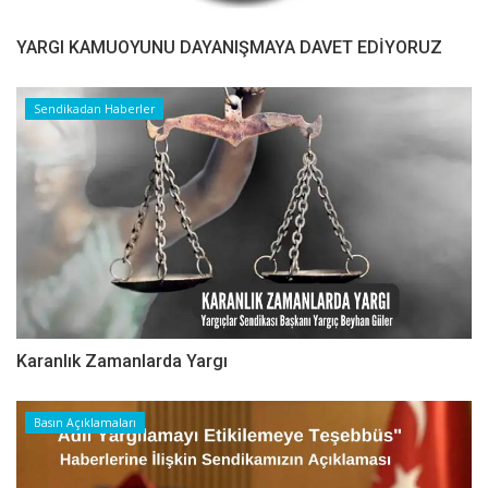
YARGI KAMUOYUNU DAYANIŞMAYA DAVET EDİYORUZ
Sendikadan Haberler
Karanlık Zamanlarda Yargı
Basın Açıklamaları