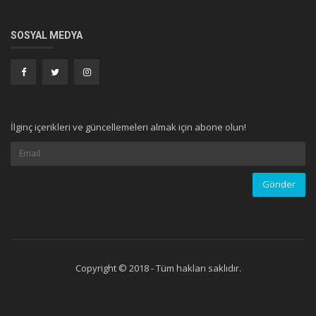
SOSYAL MEDYA
İlginç içerikleri ve güncellemeleri almak için abone olun!
Copyright © 2018 - Tüm hakları saklıdır.