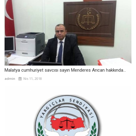
Malatya cumhuriyet savcısı sayın Menderes Arıcan hakkında...
admin
Nis 11, 2018