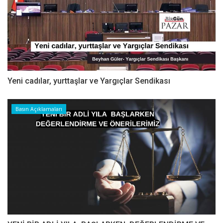
Yeni cadılar, yurttaşlar ve Yargıçlar Sendikası
Basın Açıklamaları