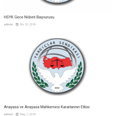
HSYK Gece Nöbeti Başvurusu
admin
Nis 10, 2018
Anayasa ve Anayasa Mahkemesi Kararlarının Etkisi
admin
May 1, 2018