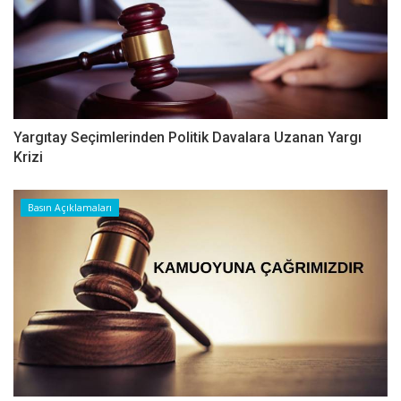
Yargıtay Seçimlerinden Politik Davalara Uzanan Yargı
Krizi
Basın Açıklamaları