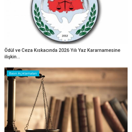
Ödül ve Ceza Kıskacında 2026 Yılı Yaz Kararnamesine
ilişkin...
Basın Açıklamaları