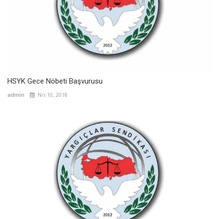
HSYK Gece Nöbeti Başvurusu
admin
Nis 10, 2018