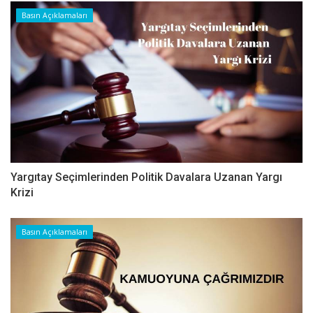
Basın Açıklamaları
Yargıtay Seçimlerinden Politik Davalara Uzanan Yargı
Krizi
Basın Açıklamaları