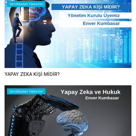
Sendikadan Haberler
YAPAY ZEKA KİŞİ MİDİR?
Sendikadan Haberler