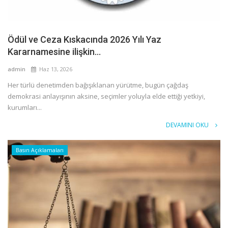
Ödül ve Ceza Kıskacında 2026 Yılı Yaz
Kararnamesine ilişkin...
admin
Haz 13, 2026
Her türlü denetimden bağışıklanan yürütme, bugün çağdaş
demokrasi anlayışının aksine, seçimler yoluyla elde ettiği yetkiyi,
kurumları...
DEVAMINI OKU
Basın Açıklamaları