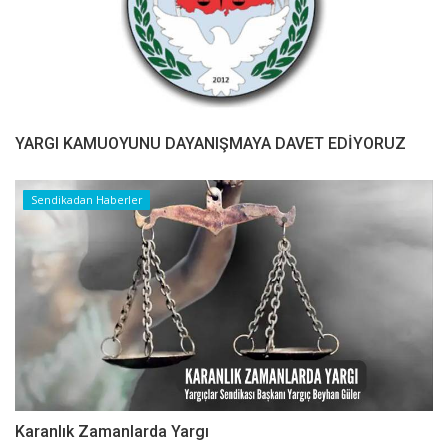
YARGI KAMUOYUNU DAYANIŞMAYA DAVET EDİYORUZ
Sendikadan Haberler
Karanlık Zamanlarda Yargı