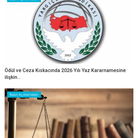
Ödül ve Ceza Kıskacında 2026 Yılı Yaz Kararnamesine
ilişkin...
Basın Açıklamaları