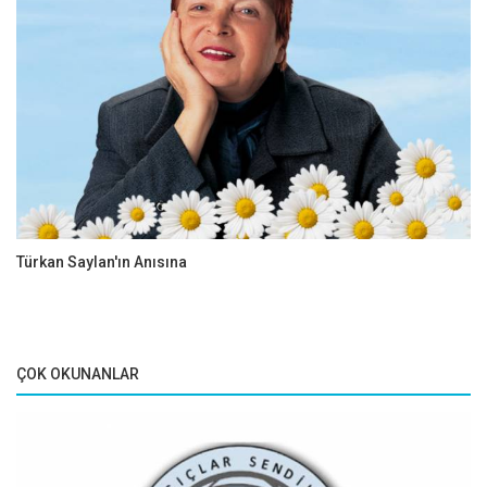
Türkan Saylan'ın Anısına
ÇOK OKUNANLAR