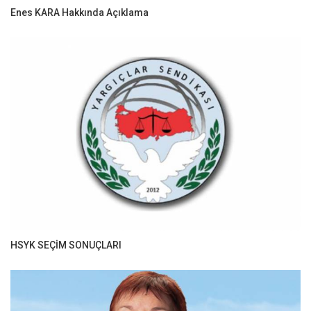
Enes KARA Hakkında Açıklama
HSYK SEÇİM SONUÇLARI