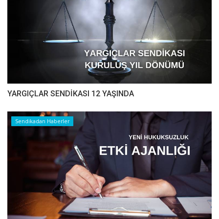
YARGIÇLAR SENDİKASI 12 YAŞINDA
Sendikadan Haberler