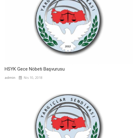
HSYK Gece Nöbeti Başvurusu
admin
Nis 10, 2018