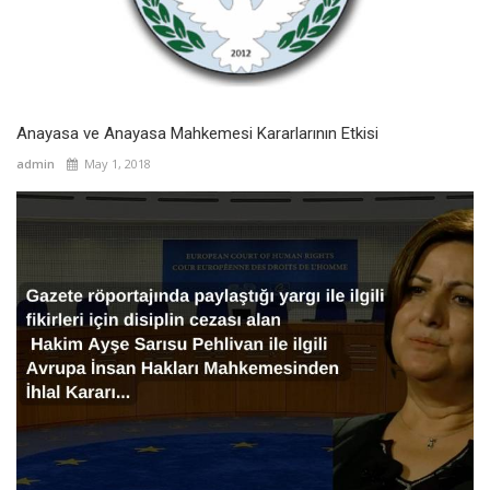
Anayasa ve Anayasa Mahkemesi Kararlarının Etkisi
admin
May 1, 2018