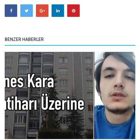
BENZER HABERLER