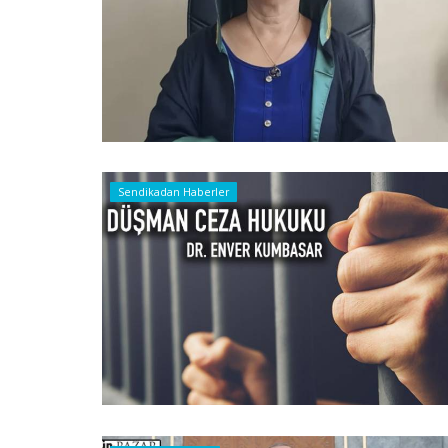
Sendikadan Haberler