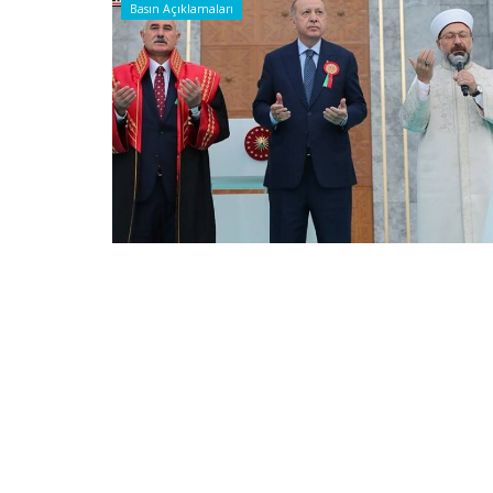
Basın Açıklamaları