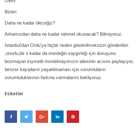
Öleni
Bizler;
Daha ne kadar öleceğiz?
Arkamızdan daha ne kadar rahmet okunacak? Bilmiyoruz.
İstanbul'dan Ordu'ya hiçbir neden gösterilmeksizin gönderilen
,onurlu,bir o kadar da mesleğin saygınlığı için duruşunu
bozmayan kıymetli meslektaşımızın ailesinin acısını paylaşıyor,
benzer kayıpların yaşatılmaması için sorumluların
sorumluluklarının farkına varmalarını bekliyoruz.
Etiketler