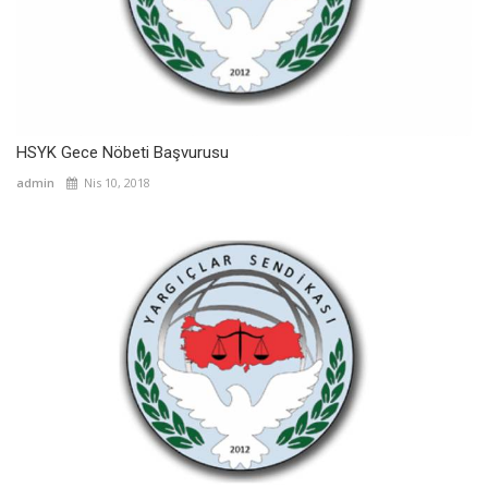
HSYK Gece Nöbeti Başvurusu
admin
Nis 10, 2018