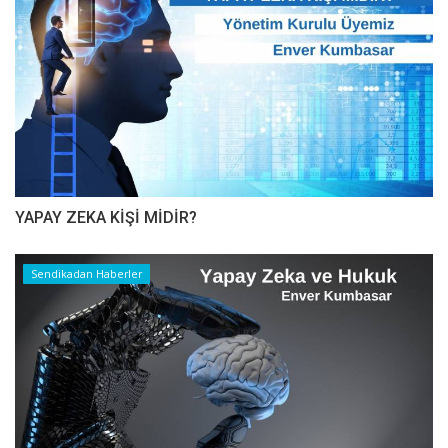
YAPAY ZEKA KİŞİ MİDİR?
Sendikadan Haberler