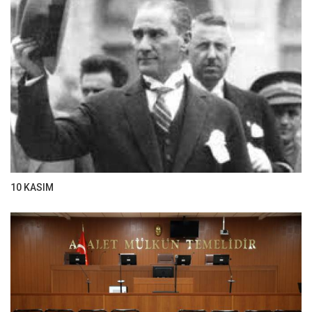
10 KASIM