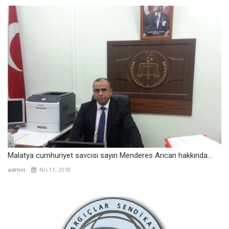
Malatya cumhuriyet savcısı sayın Menderes Arıcan hakkında...
admin
Nis 11, 2018