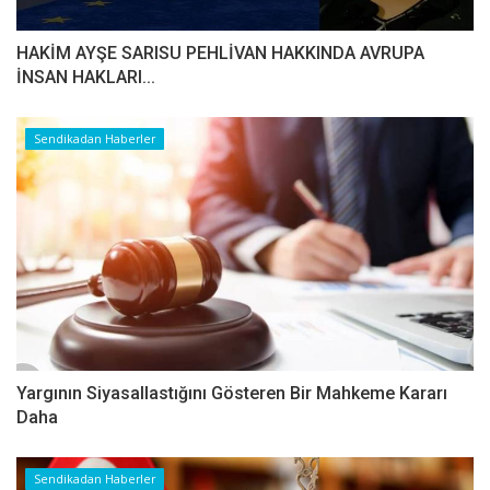
HAKİM AYŞE SARISU PEHLİVAN HAKKINDA AVRUPA
İNSAN HAKLARI...
Sendikadan Haberler
Yargının Siyasallastığını Gösteren Bir Mahkeme Kararı
Daha
Sendikadan Haberler