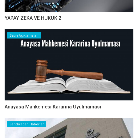
YAPAY ZEKA VE HUKUK 2
Basın Açıklamaları
Anayasa Mahkemesi Kararina Uyulmaması
Sendikadan Haberler