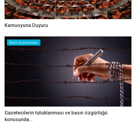
Kamuoyuna Duyuru
Basın Açıklamaları
Gazetecilerin tutuklanması ve basın özgürlüğü
konusunda...