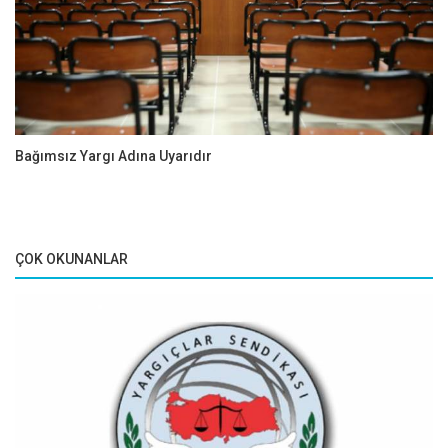
Bağımsız Yargı Adına Uyarıdır
ÇOK OKUNANLAR