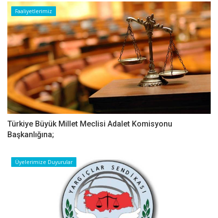
Faaliyetlerimiz
Türkiye Büyük Millet Meclisi Adalet Komisyonu
Başkanlığına;
Üyelerimize Duyurular