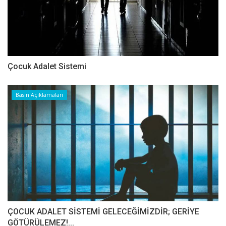
Çocuk Adalet Sistemi
Basın Açıklamaları
ÇOCUK ADALET SİSTEMİ GELECEĞİMİZDİR; GERİYE
GÖTÜRÜLEMEZ!...