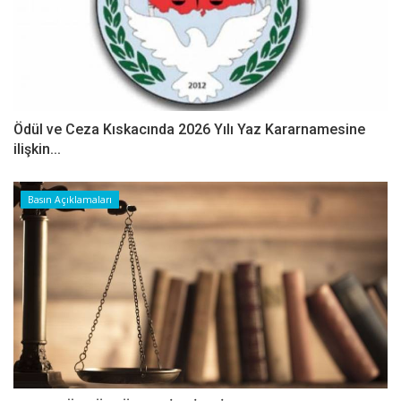
Ödül ve Ceza Kıskacında 2026 Yılı Yaz Kararnamesine
ilişkin...
Basın Açıklamaları