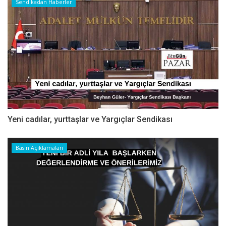
Sendikadan Haberler
Yeni cadılar, yurttaşlar ve Yargıçlar Sendikası
Basın Açıklamaları