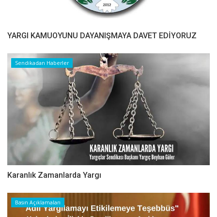
YARGI KAMUOYUNU DAYANIŞMAYA DAVET EDİYORUZ
Sendikadan Haberler
Karanlık Zamanlarda Yargı
Basın Açıklamaları