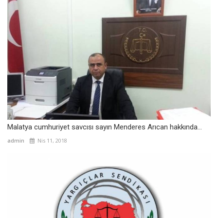
Malatya cumhuriyet savcısı sayın Menderes Arıcan hakkında...
admin
Nis 11, 2018