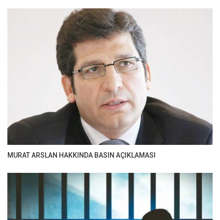
MURAT ARSLAN HAKKINDA BASIN AÇIKLAMASI