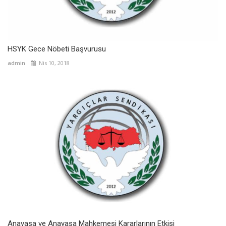
HSYK Gece Nöbeti Başvurusu
admin
Nis 10, 2018
Anayasa ve Anayasa Mahkemesi Kararlarının Etkisi