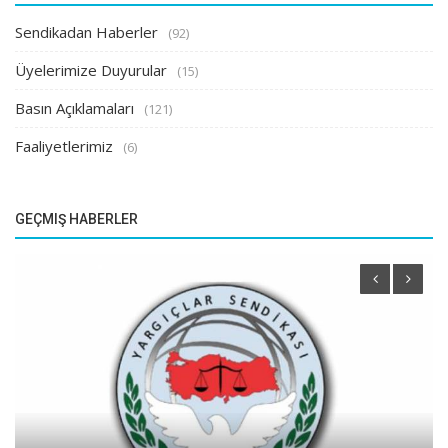
Sendikadan Haberler
(92)
Üyelerimize Duyurular
(15)
Basın Açıklamaları
(121)
Faaliyetlerimiz
(6)
GEÇMIŞ HABERLER