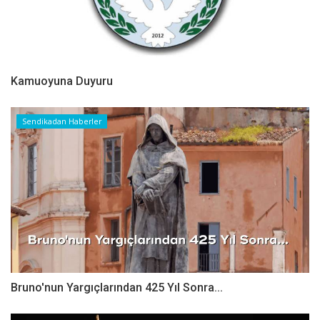
Kamuoyuna Duyuru
Sendikadan Haberler
Bruno'nun Yargıçlarından 425 Yıl Sonra...