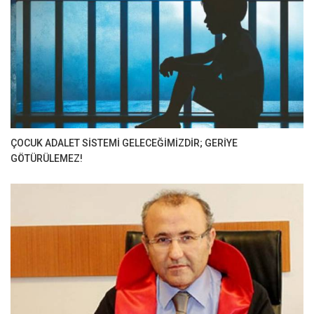
ÇOCUK ADALET SİSTEMİ GELECEĞİMİZDİR; GERİYE
GÖTÜRÜLEMEZ!