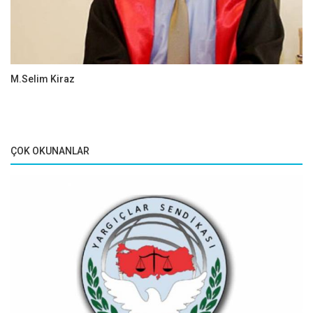
M.Selim Kiraz
ÇOK OKUNANLAR