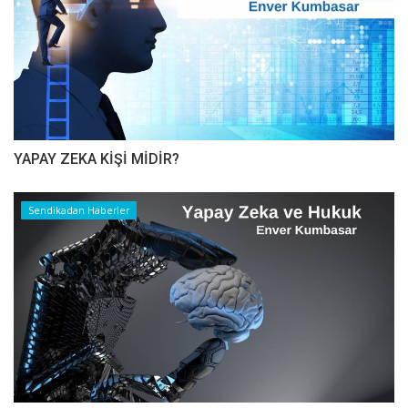
YAPAY ZEKA KİŞİ MİDİR?
Sendikadan Haberler