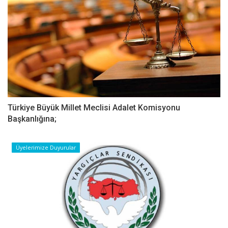
Türkiye Büyük Millet Meclisi Adalet Komisyonu
Başkanlığına;
Üyelerimize Duyurular