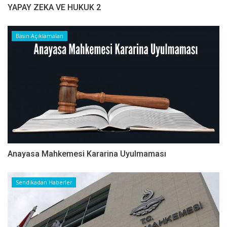
YAPAY ZEKA VE HUKUK 2
Basın Açıklamaları
Anayasa Mahkemesi Kararina Uyulmaması
Sendikadan Haberler