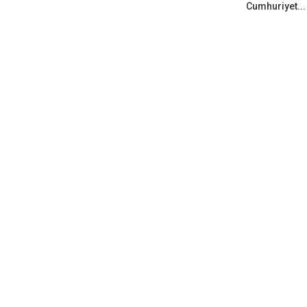
Cumhuriyet...