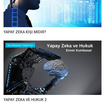
YAPAY ZEKA KİŞİ MİDİR?
Sendikadan Haberler
YAPAY ZEKA VE HUKUK 2