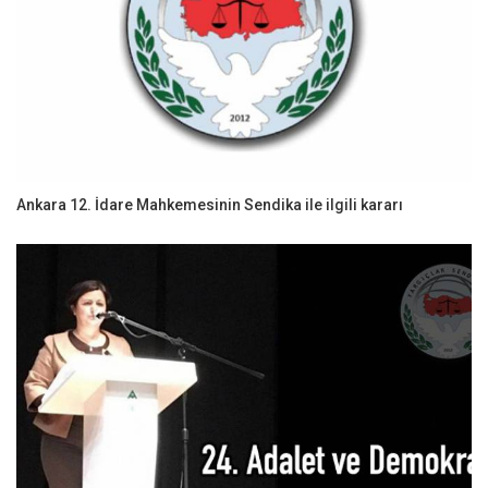
Ankara 12. İdare Mahkemesinin Sendika ile ilgili kararı