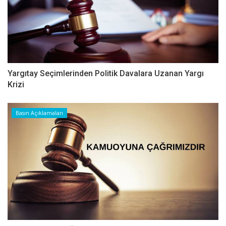
Yargıtay Seçimlerinden Politik Davalara Uzanan Yargı
Krizi
Basın Açıklamaları