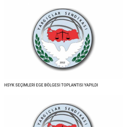
HSYK SEÇİMLERİ EGE BÖLGESİ TOPLANTISI YAPILDI