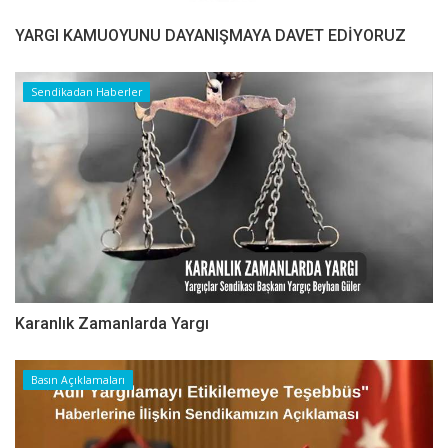
YARGI KAMUOYUNU DAYANIŞMAYA DAVET EDİYORUZ
Sendikadan Haberler
Karanlık Zamanlarda Yargı
Basın Açıklamaları