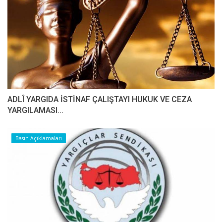
ADLÎ YARGIDA İSTİNAF ÇALIŞTAYI HUKUK VE CEZA
YARGILAMASI...
Basın Açıklamaları