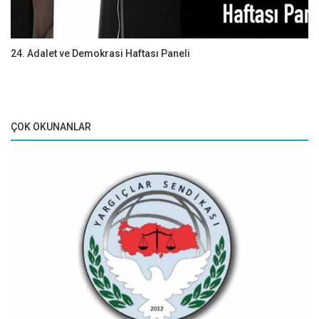
24. Adalet ve Demokrasi Haftası Paneli
ÇOK OKUNANLAR