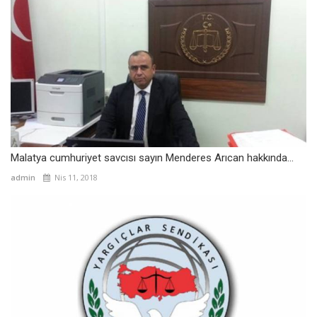
Malatya cumhuriyet savcısı sayın Menderes Arıcan hakkında...
admin
Nis 11, 2018