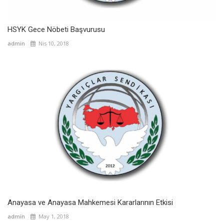
HSYK Gece Nöbeti Başvurusu
admin
Nis 10, 2018
Anayasa ve Anayasa Mahkemesi Kararlarının Etkisi
admin
May 1, 2018