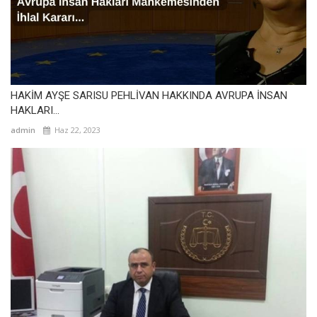
HAKİM AYŞE SARISU PEHLİVAN HAKKINDA AVRUPA İNSAN
HAKLARI...
admin
Haz 22, 2023