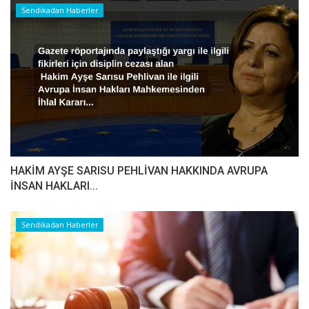
Sendikadan Haberler
HAKİM AYŞE SARISU PEHLİVAN HAKKINDA AVRUPA
İNSAN HAKLARI...
Sendikadan Haberler