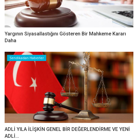
Yargının Siyasallastığını Gösteren Bir Mahkeme Kararı
Daha
Sendikadan Haberler
ADLİ YILA İLİŞKİN GENEL BİR DEĞERLENDİRME VE YENİ
ADLİ...