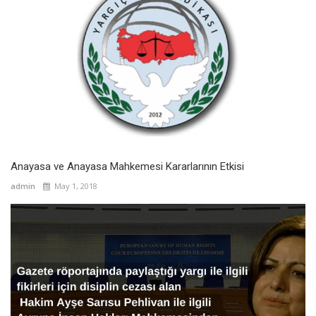
Anayasa ve Anayasa Mahkemesi Kararlarının Etkisi
admin
May 1, 2018