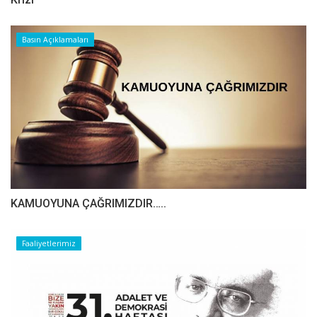
Basın Açıklamaları
​​​​​​​KAMUOYUNA ÇAĞRIMIZDIR…..
Faaliyetlerimiz