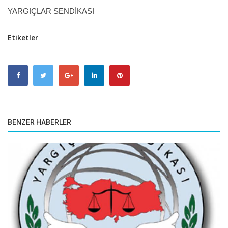
YARGIÇLAR SENDİKASI
Etiketler
BENZER HABERLER