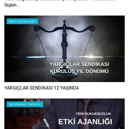
İlişkin...
Basın Açıklamaları
YARGIÇLAR SENDİKASI 12 YAŞINDA
Sendikadan Haberler