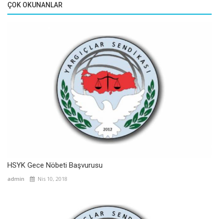
ÇOK OKUNANLAR
HSYK Gece Nöbeti Başvurusu
admin
Nis 10, 2018