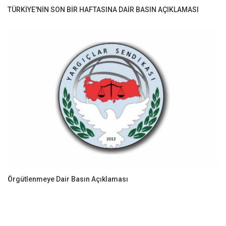
TÜRKİYE'NİN SON BİR HAFTASINA DAİR BASIN AÇIKLAMASI
Örgütlenmeye Dair Basın Açıklaması