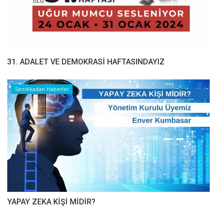
31. ADALET VE DEMOKRASİ HAFTASINDAYIZ
Sendikadan Haberler
YAPAY ZEKA KİŞİ MİDİR?