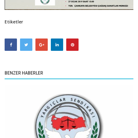
Etiketler
BENZER HABERLER