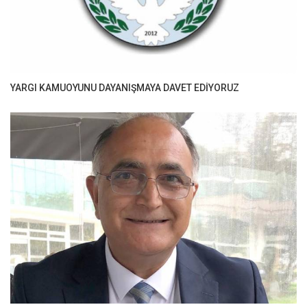
YARGI KAMUOYUNU DAYANIŞMAYA DAVET EDİYORUZ