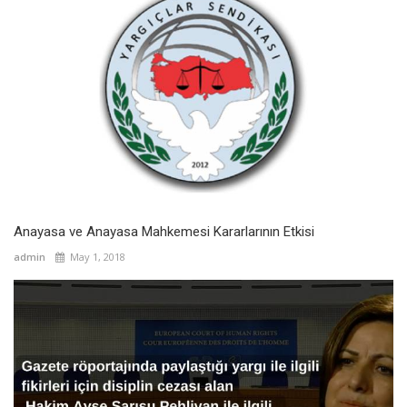
Anayasa ve Anayasa Mahkemesi Kararlarının Etkisi
admin
May 1, 2018