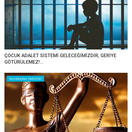
ÇOCUK ADALET SİSTEMİ GELECEĞİMİZDİR; GERİYE
GÖTÜRÜLEMEZ!...
Sendikadan Haberler