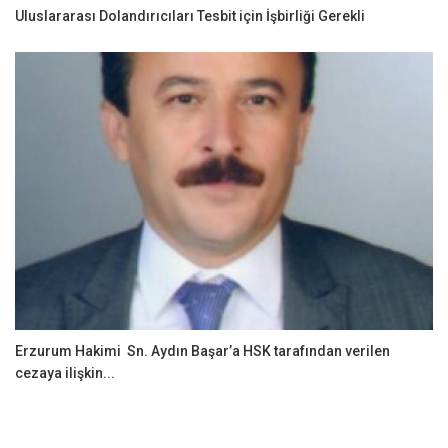
Uluslararası Dolandırıcıları Tesbit için İşbirliği Gerekli
Erzurum Hakimi Sn. Aydın Başar’a HSK tarafından verilen
cezaya ilişkin...