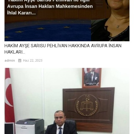
HAKİM AYŞE SARISU PEHLİVAN HAKKINDA AVRUPA İNSAN
HAKLARI...
admin
Haz 22, 2023