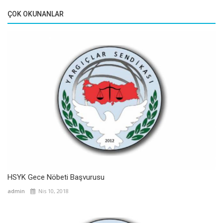
ÇOK OKUNANLAR
HSYK Gece Nöbeti Başvurusu
admin
Nis 10, 2018