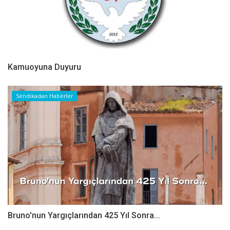
Kamuoyuna Duyuru
Sendikadan Haberler
Bruno'nun Yargıçlarından 425 Yıl Sonra...