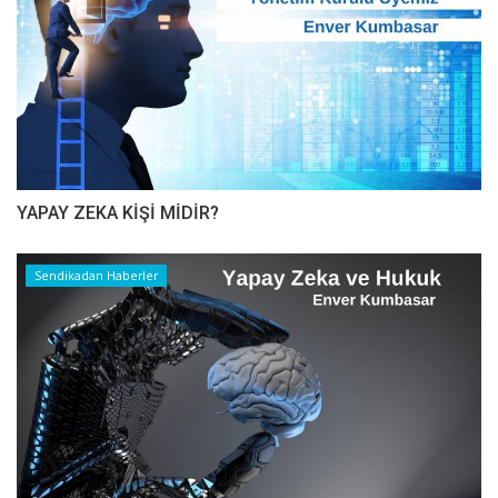
YAPAY ZEKA KİŞİ MİDİR?
Sendikadan Haberler