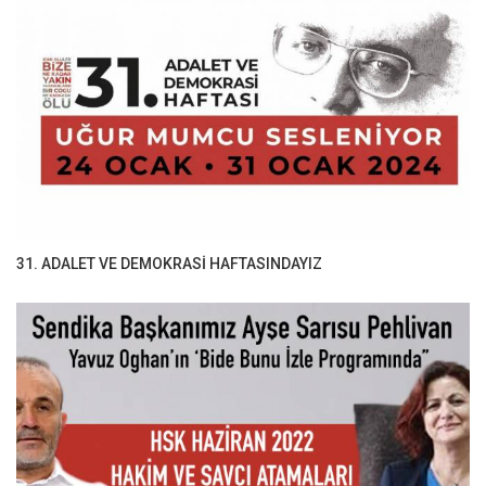
31. ADALET VE DEMOKRASİ HAFTASINDAYIZ