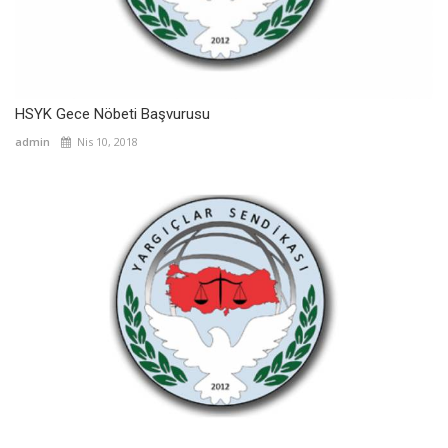
HSYK Gece Nöbeti Başvurusu
admin
Nis 10, 2018