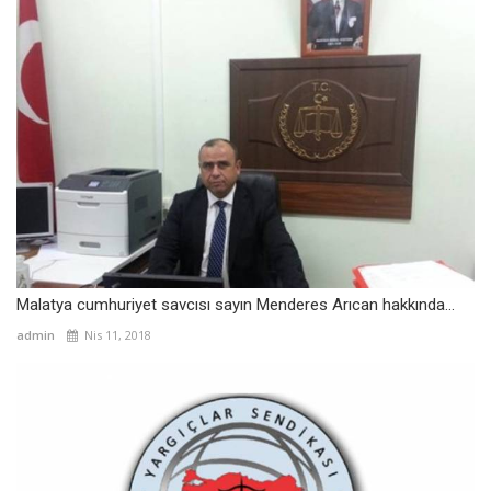
Malatya cumhuriyet savcısı sayın Menderes Arıcan hakkında...
admin
Nis 11, 2018