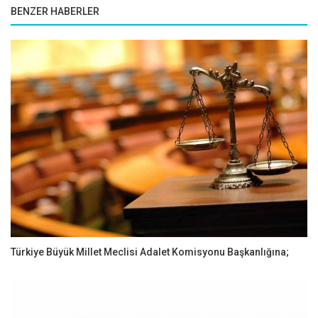
BENZER HABERLER
Türkiye Büyük Millet Meclisi Adalet Komisyonu Başkanlığına;