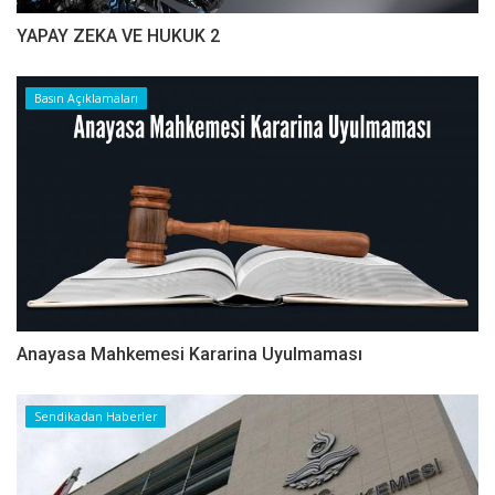
YAPAY ZEKA VE HUKUK 2
Basın Açıklamaları
Anayasa Mahkemesi Kararina Uyulmaması
Sendikadan Haberler