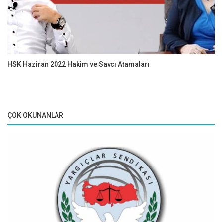
HSK Haziran 2022 Hakim ve Savcı Atamaları
ÇOK OKUNANLAR