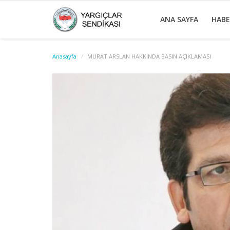
ANA SAYFA
HAB
Anasayfa
MURAT ARSLAN HAKKINDA BASIN AÇIKLAMASI