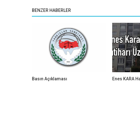
BENZER HABERLER
Basın Açıklaması
Enes KARA Ha