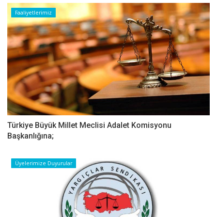
Faaliyetlerimiz
Türkiye Büyük Millet Meclisi Adalet Komisyonu
Başkanlığına;
Üyelerimize Duyurular