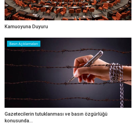
Kamuoyuna Duyuru
Basın Açıklamaları
Gazetecilerin tutuklanması ve basın özgürlüğü
konusunda...