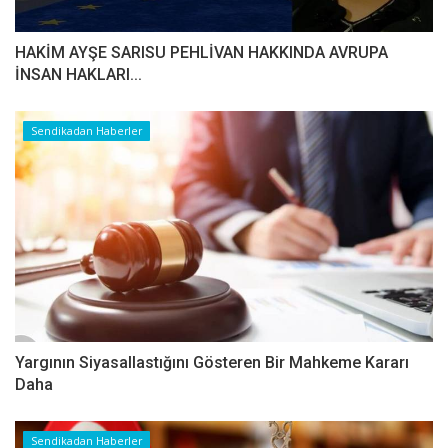
HAKİM AYŞE SARISU PEHLİVAN HAKKINDA AVRUPA
İNSAN HAKLARI...
Sendikadan Haberler
Yargının Siyasallastığını Gösteren Bir Mahkeme Kararı
Daha
Sendikadan Haberler