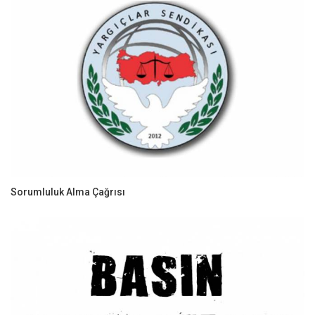
Sorumluluk Alma Çağrısı