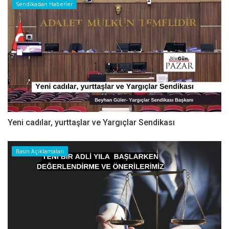
Sendikadan Haberler
Yeni cadılar, yurttaşlar ve Yargıçlar Sendikası
Basın Açıklamaları