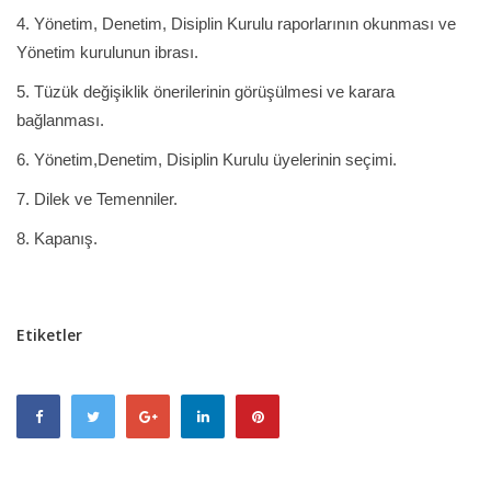
4. Yönetim, Denetim, Disiplin Kurulu raporlarının okunması ve
Yönetim kurulunun ibrası.
5. Tüzük değişiklik önerilerinin görüşülmesi ve karara
bağlanması.
6. Yönetim,Denetim, Disiplin Kurulu üyelerinin seçimi.
7. Dilek ve Temenniler.
8. Kapanış.
Etiketler