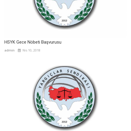
HSYK Gece Nöbeti Başvurusu
admin
Nis 10, 2018