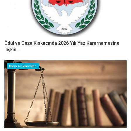
Ödül ve Ceza Kıskacında 2026 Yılı Yaz Kararnamesine
ilişkin...
Basın Açıklamaları