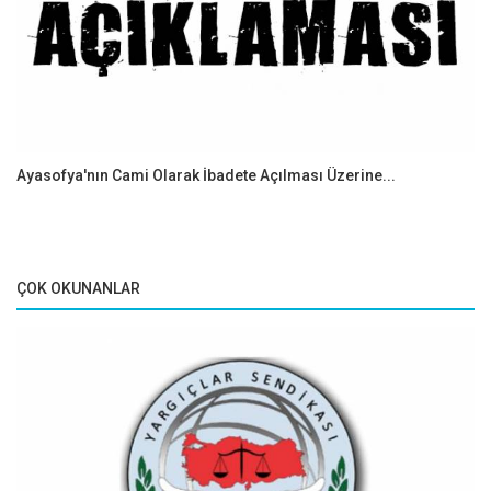
Ayasofya'nın Cami Olarak İbadete Açılması Üzerine...
ÇOK OKUNANLAR