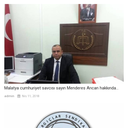
Malatya cumhuriyet savcısı sayın Menderes Arıcan hakkında...
admin
Nis 11, 2018