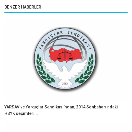
BENZER HABERLER
YARSAV ve Yargıçlar Sendikası'ndan, 2014 Sonbaharı'ndaki
HSYK seçimleri...