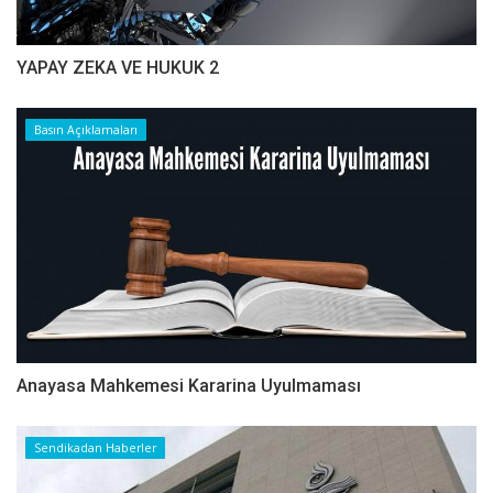
YAPAY ZEKA VE HUKUK 2
Basın Açıklamaları
Anayasa Mahkemesi Kararina Uyulmaması
Sendikadan Haberler