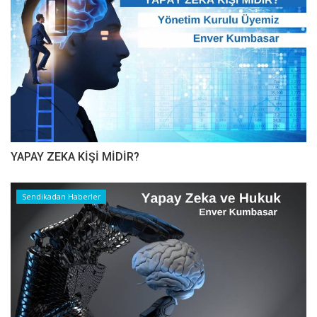
YAPAY ZEKA KİŞİ MİDİR?
Sendikadan Haberler