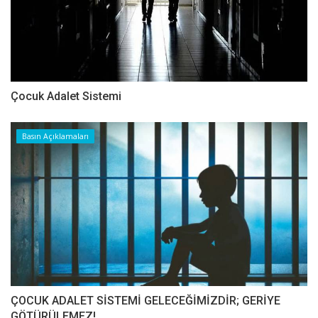
Çocuk Adalet Sistemi
Basın Açıklamaları
ÇOCUK ADALET SİSTEMİ GELECEĞİMİZDİR; GERİYE
GÖTÜRÜLEMEZ!...