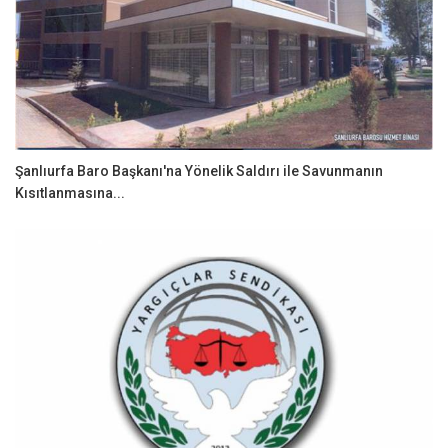
Şanlıurfa Baro Başkanı'na Yönelik Saldırı ile Savunmanın
Kısıtlanmasına...