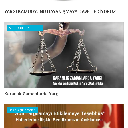
YARGI KAMUOYUNU DAYANIŞMAYA DAVET EDİYORUZ
Sendikadan Haberler
Karanlık Zamanlarda Yargı
Basın Açıklamaları