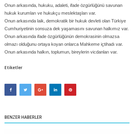
Onun arkasında, hukuku, adaleti, ifade özgürlüğünü savunan
hukuk kurumları ve hukukçu meslektaşları var.
Onun arkasında laik, demokratik bir hukuk devleti olan Türkiye
Cumhuriyetinin sonsuza dek yaşamasını savunan halkımız var.
Onun arkasında ifade özgürlüğünün demokrasinin olmazsa
olmazı olduğunu ortaya koyan onlarca Mahkeme içtihadı var.
Onun arkasında halkın, toplumun, bireylerin vicdanları var.
Etiketler
BENZER HABERLER