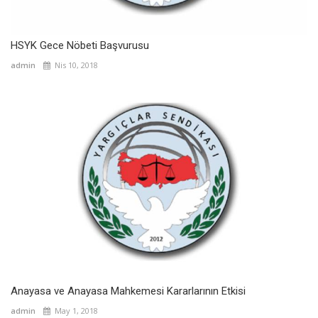
HSYK Gece Nöbeti Başvurusu
admin
Nis 10, 2018
Anayasa ve Anayasa Mahkemesi Kararlarının Etkisi
admin
May 1, 2018