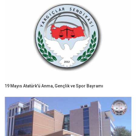
19 Mayıs Atatürk'ü Anma, Gençlik ve Spor Bayramı