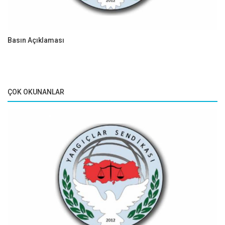
Basın Açıklaması
ÇOK OKUNANLAR