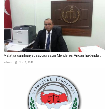
Malatya cumhuriyet savcısı sayın Menderes Arıcan hakkında...
admin
Nis 11, 2018