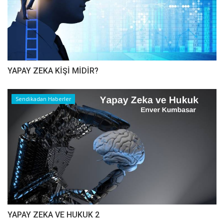
YAPAY ZEKA KİŞİ MİDİR?
Sendikadan Haberler
YAPAY ZEKA VE HUKUK 2