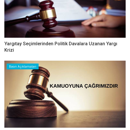
Yargıtay Seçimlerinden Politik Davalara Uzanan Yargı
Krizi
Basın Açıklamaları