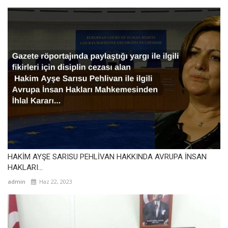
HAKİM AYŞE SARISU PEHLİVAN HAKKINDA AVRUPA İNSAN
HAKLARI...
admin
Haz 22, 2023